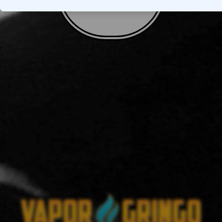
VOLTAR AO TOPO