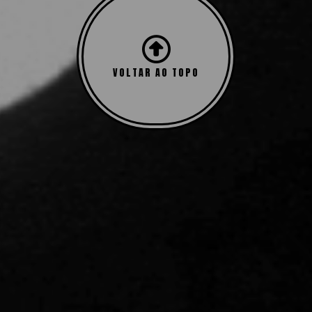
VOLTAR AO TOPO