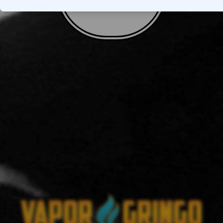
VOLTAR AO TOPO