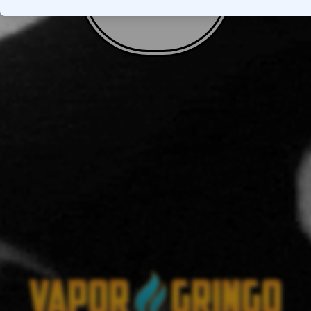
VOLTAR AO TOPO