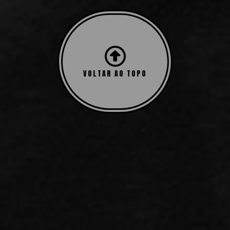
VOLTAR AO TOPO