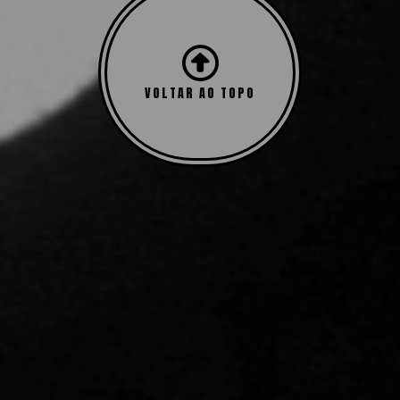
VOLTAR AO TOPO