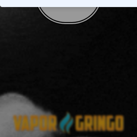
VOLTAR AO TOPO