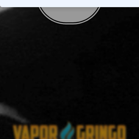
VOLTAR AO TOPO